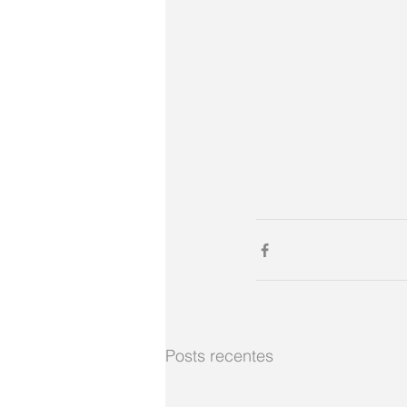
Posts recentes