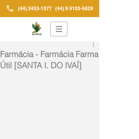
(44) 3453-1377
(44) 9 9103-5629
Farmácia - Farmácia Farma
Útil [SANTA I. DO IVAÍ]