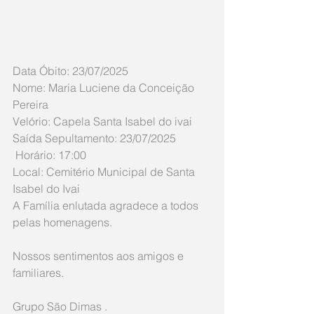
Data Óbito: 23/07/2025
Nome: Maria Luciene da Conceição 
Pereira
Velório: Capela Santa Isabel do ivai
Saída Sepultamento: 23/07/2025
 Horário: 17:00
Local: Cemitério Municipal de Santa 
Isabel do Ivai
A Família enlutada agradece a todos 
pelas homenagens. 
Nossos sentimentos aos amigos e 
familiares.  
Grupo São Dimas .