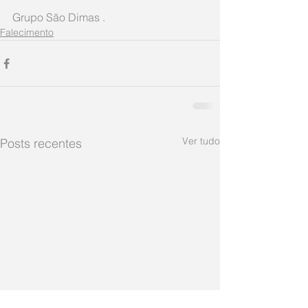
Grupo São Dimas .
Falecimento
Ver tudo
Posts recentes