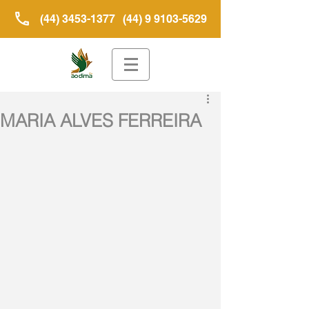
(44) 3453-1377
(44) 9 9103-5629
MARIA ALVES FERREIRA