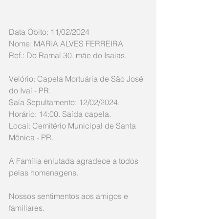
Data Óbito: 11/02/2024
Nome: MARIA ALVES FERREIRA
Ref.: Do Ramal 30, mãe do Isaias.
Velório: Capela Mortuária de São José 
do Ivaí - PR.
Saía Sepultamento: 12/02/2024.
Horário: 14:00. Saída capela.
Local: Cemitério Municipal de Santa 
Mônica - PR.
A Família enlutada agradece a todos 
pelas homenagens. 
Nossos sentimentos aos amigos e 
familiares.  