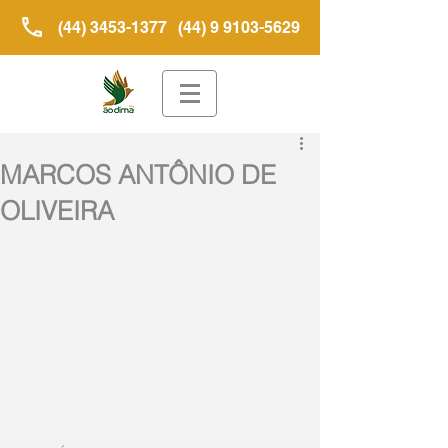
(44) 3453-1377
(44) 9 9103-5629
MARCOS ANTÔNIO DE
OLIVEIRA