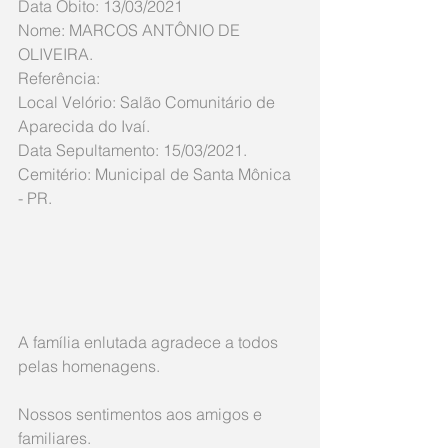
Data Óbito: 13/03/2021
Nome: MARCOS ANTÔNIO DE 
OLIVEIRA.
Referência: 
Local Velório: Salão Comunitário de 
Aparecida do Ivaí.
Data Sepultamento: 15/03/2021.
Cemitério: Municipal de Santa Mônica 
- PR.
A família enlutada agradece a todos 
pelas homenagens.
Nossos sentimentos aos amigos e 
familiares.