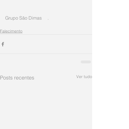
Grupo São Dimas     .
Falecimento
Ver tudo
Posts recentes