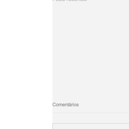
Comentários