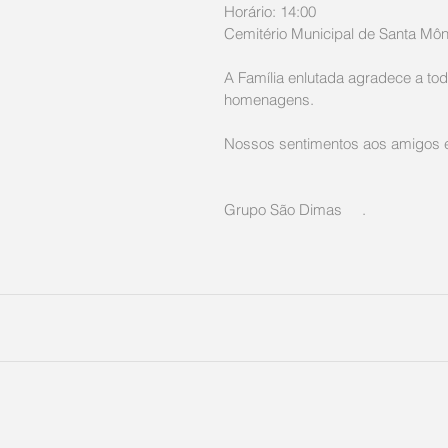
Horário: 14:00
Cemitério Municipal de Santa Môn
A Família enlutada agradece a tod
homenagens. 
Nossos sentimentos aos amigos e 
Grupo São Dimas     .