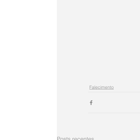
Falecimento
Posts recentes