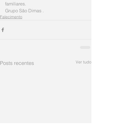
familiares.  
Grupo São Dimas .
Falecimento
Ver tudo
Posts recentes