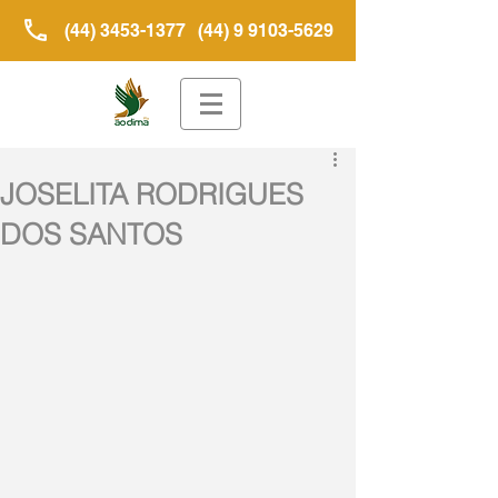
(44) 3453-1377
(44) 9 9103-5629
JOSELITA RODRIGUES
DOS SANTOS