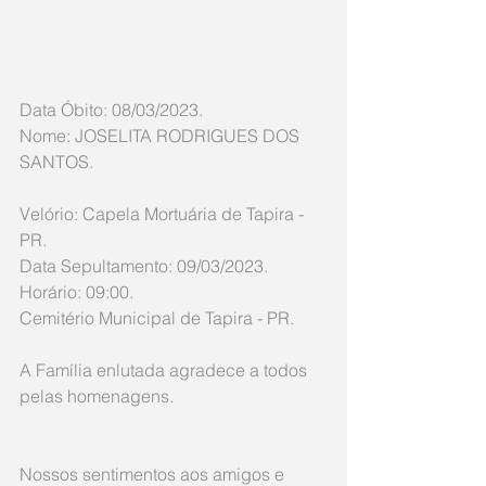
Data Óbito: 08/03/2023.  
Nome: JOSELITA RODRIGUES DOS 
SANTOS.
Velório: Capela Mortuária de Tapira - 
PR.
Data Sepultamento: 09/03/2023.
Horário: 09:00.
Cemitério Municipal de Tapira - PR.
A Família enlutada agradece a todos 
pelas homenagens. 
Nossos sentimentos aos amigos e 