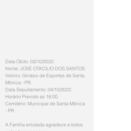
Data Óbito: 03/10/2022. 
Nome: JOSÉ OTACILIO DOS SANTOS.
Velório: Ginásio de Esportes de Santa 
Mônica - PR.
Data Sepultamento: 04/10/2022. 
Horário Previsto as 16:00. 
Cemitério: Municipal de Santa Mônica 
- PR.
A Família enlutada agradece a todos 