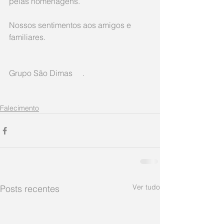
pelas homenagens. 
Nossos sentimentos aos amigos e 
familiares.
Grupo São Dimas     .
Falecimento
Ver tudo
Posts recentes