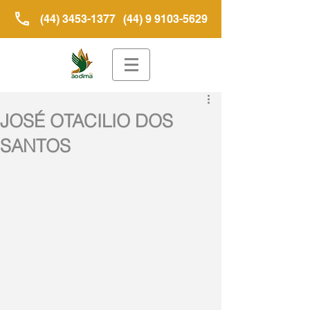
(44) 3453-1377
(44) 9 9103-5629
JOSÉ OTACILIO DOS
SANTOS