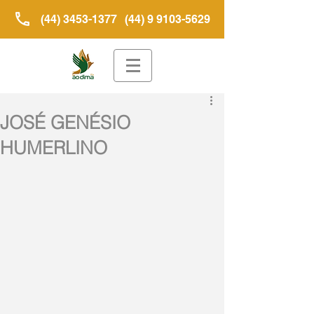
(44) 3453-1377
(44) 9 9103-5629
JOSÉ GENÉSIO
HUMERLINO