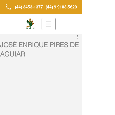
(44) 3453-1377
(44) 9 9103-5629
JOSÉ ENRIQUE PIRES DE
AGUIAR