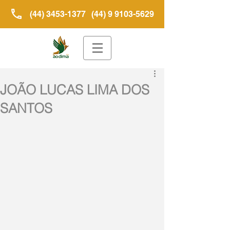
(44) 3453-1377
(44) 9 9103-5629
JOÃO LUCAS LIMA DOS
SANTOS