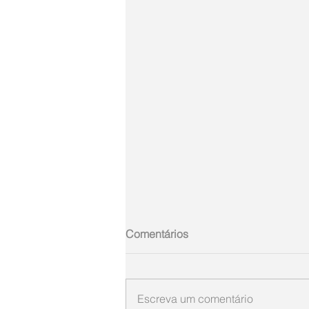
Comentários
Escreva um comentário