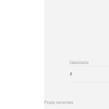
Falecimento
Posts recentes