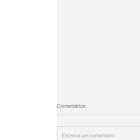
Comentários
Escreva um comentário