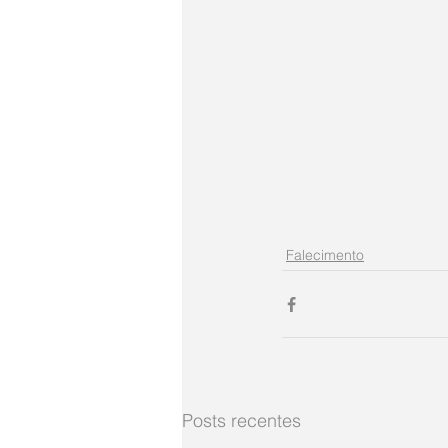
Falecimento
Posts recentes