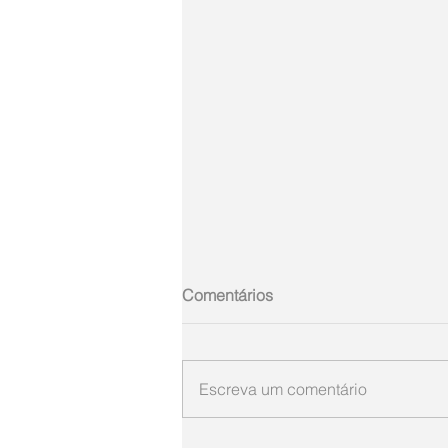
Comentários
Escreva um comentário
ARGEMIRO SIEBRE