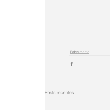
Falecimento
Posts recentes