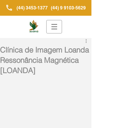
(44) 3453-1377
(44) 9 9103-5629
Clínica de Imagem Loanda
Ressonância Magnética
[LOANDA]