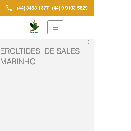
(44) 3453-1377
(44) 9 9103-5629
EROLTIDES DE SALES
MARINHO