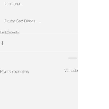
familiares.
Grupo São Dimas     .
Falecimento
Ver tudo
Posts recentes