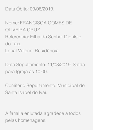
Data Óbito: 09/08/2019. 
Nome: FRANCISCA GOMES DE 
OLIVEIRA CRUZ.
Referência: Filha do Senhor Dionísio 
do Táxi.
Local Velório: Residência.
Data Sepultamento: 11/08/2019. Saída 
para Igreja as 10:00.
Cemitério Sepultamento: Municipal de 
Santa Isabel do Ivaí.
A família enlutada agradece a todos 
pelas homenagens.