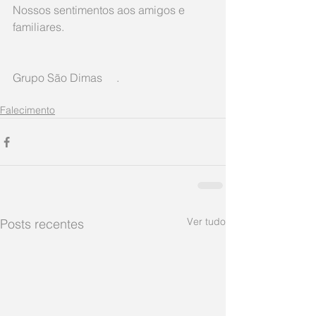
Nossos sentimentos aos amigos e 
familiares.
Grupo São Dimas     .
Falecimento
Ver tudo
Posts recentes