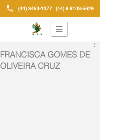
(44) 3453-1377
(44) 9 9103-5629
FRANCISCA GOMES DE
OLIVEIRA CRUZ