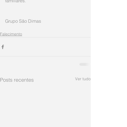
familiares.
Grupo São Dimas     
Falecimento
Ver tudo
Posts recentes