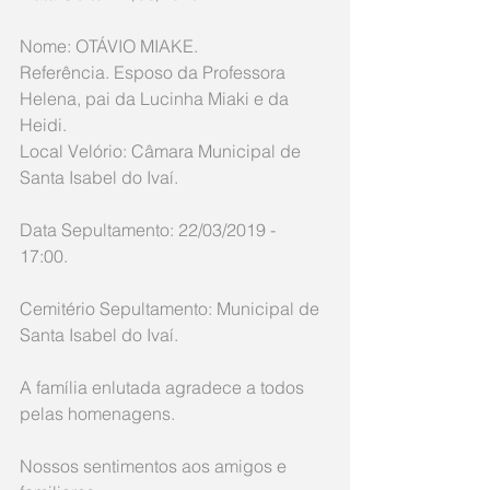
Nome: OTÁVIO MIAKE. 
Referência. Esposo da Professora 
Helena, pai da Lucinha Miaki e da 
Heidi. 
Local Velório: Câmara Municipal de 
Santa Isabel do Ivaí. 
Data Sepultamento: 22/03/2019 - 
17:00. 
Cemitério Sepultamento: Municipal de 
Santa Isabel do Ivaí. 
A família enlutada agradece a todos 
pelas homenagens.
Nossos sentimentos aos amigos e 