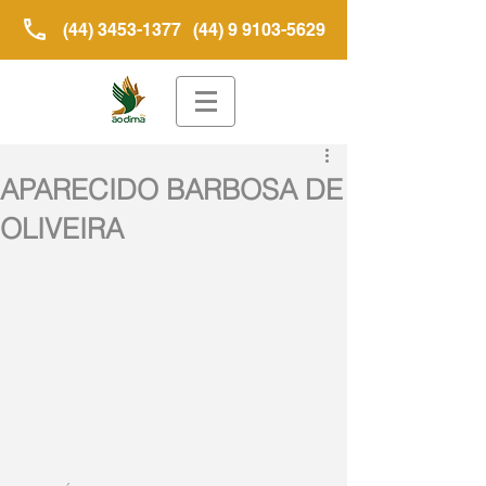
(44) 3453-1377
(44) 9 9103-5629
APARECIDO BARBOSA DE
OLIVEIRA