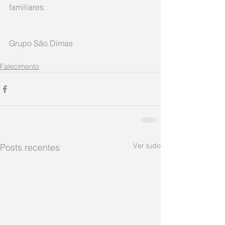
familiares.
Grupo São Dimas     
Falecimento
Ver tudo
Posts recentes