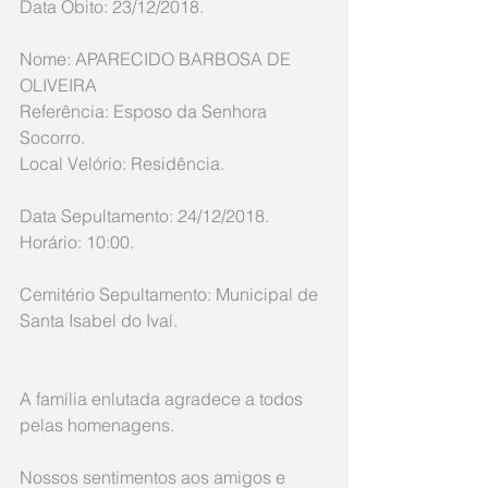
Data Óbito: 23/12/2018.
Nome: APARECIDO BARBOSA DE 
OLIVEIRA
Referência: Esposo da Senhora 
Socorro.
Local Velório: Residência.
Data Sepultamento: 24/12/2018. 
Horário: 10:00.
Cemitério Sepultamento: Municipal de 
Santa Isabel do Ivaí.
A família enlutada agradece a todos 
pelas homenagens.
Nossos sentimentos aos amigos e 