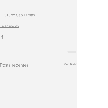
Grupo São Dimas     
Falecimento
Ver tudo
Posts recentes