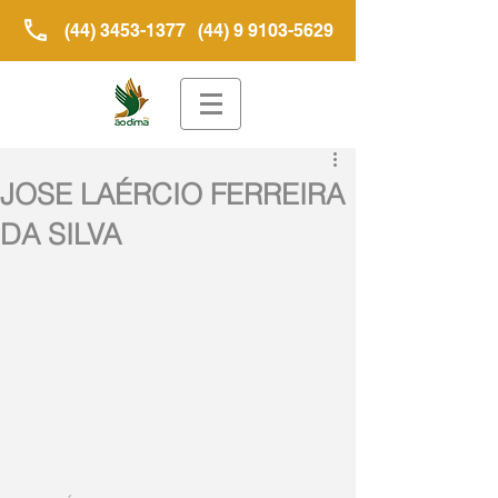
(44) 3453-1377
(44) 9 9103-5629
JOSE LAÉRCIO FERREIRA
DA SILVA