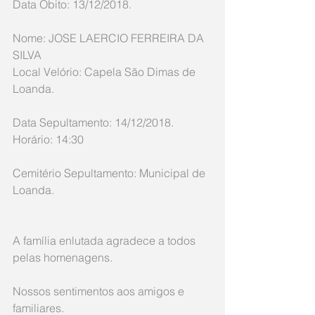
Data Óbito: 13/12/2018.
Nome: JOSE LAERCIO FERREIRA DA 
SILVA
Local Velório: Capela São Dimas de 
Loanda.
Data Sepultamento: 14/12/2018. 
Horário: 14:30
Cemitério Sepultamento: Municipal de 
Loanda.
A família enlutada agradece a todos 
pelas homenagens.
Nossos sentimentos aos amigos e 
familiares.