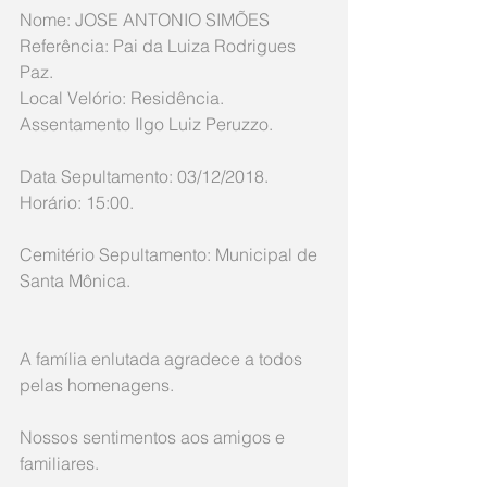
Nome: JOSE ANTONIO SIMÕES
Referência: Pai da Luiza Rodrigues 
Paz.
Local Velório: Residência. 
Assentamento Ilgo Luiz Peruzzo.
Data Sepultamento: 03/12/2018. 
Horário: 15:00.
Cemitério Sepultamento: Municipal de 
Santa Mônica.
A família enlutada agradece a todos 
pelas homenagens.
Nossos sentimentos aos amigos e 
familiares.