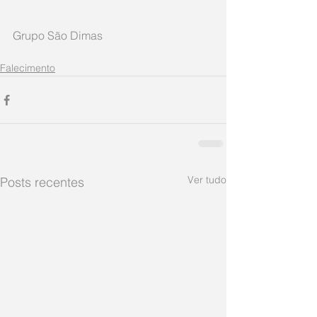
Grupo São Dimas     
Falecimento
Ver tudo
Posts recentes