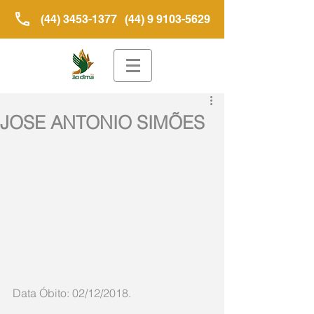
(44) 3453-1377
(44) 9 9103-5629
JOSE ANTONIO SIMÕES
Data Óbito: 02/12/2018.