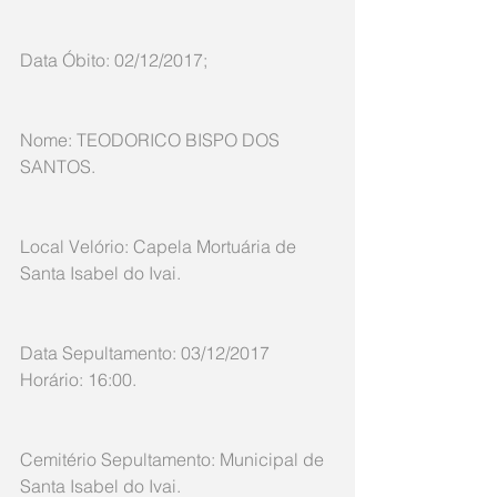
Data Óbito: 02/12/2017;
Nome: TEODORICO BISPO DOS 
SANTOS.
Local Velório: Capela Mortuária de 
Santa Isabel do Ivai. 
Data Sepultamento: 03/12/2017 
Horário: 16:00.
Cemitério Sepultamento: Municipal de 
Santa Isabel do Ivai. 