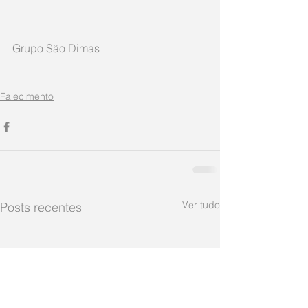
Grupo São Dimas 
Falecimento
Ver tudo
Posts recentes