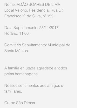
Nome: ADÃO SOARES DE LIMA
Local Velório: Residência. Rua Dr. 
Francisco X. da Silva, nº 159.
Data Sepultamento: 23/11/2017 
Horário: 11:00 .
Cemitério Sepultamento: Municipal de 
Santa Mônica.
A família enlutada agradece a todos 
pelas homenagens.
Nossos sentimentos aos amigos e 
familiares.
Grupo São Dimas 