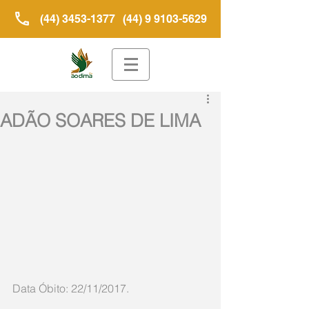
(44) 3453-1377
(44) 9 9103-5629
ADÃO SOARES DE LIMA
Data Óbito: 22/11/2017.