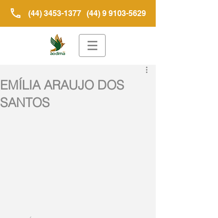
(44) 3453-1377
(44) 9 9103-5629
EMÍLIA ARAUJO DOS
SANTOS