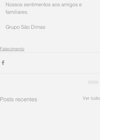
Nossos sentimentos aos amigos e 
familiares.
Grupo São Dimas 
Falecimento
Ver tudo
Posts recentes