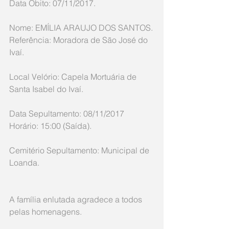
Data Óbito: 07/11/2017.
Nome: EMÍLIA ARAUJO DOS SANTOS.
Referência: Moradora de São José do 
Ivaí.
Local Velório: Capela Mortuária de 
Santa Isabel do Ivaí.
Data Sepultamento: 08/11/2017 
Horário: 15:00 (Saída).
Cemitério Sepultamento: Municipal de 
Loanda.
A família enlutada agradece a todos 
pelas homenagens.