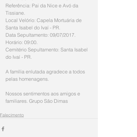
Referência: Pai da Nice e Avó da 
Tissiane. 
Local Velório: Capela Mortuária de 
Santa Isabel do Ivaí - PR. 
Data Sepultamento: 09/07/2017. 
Horário: 09:00. 
Cemitério Sepultamento: Santa Isabel 
do Ivaí - PR. 
A família enlutada agradece a todos 
pelas homenagens. 
Nossos sentimentos aos amigos e 
familiares. Grupo São Dimas
Falecimento