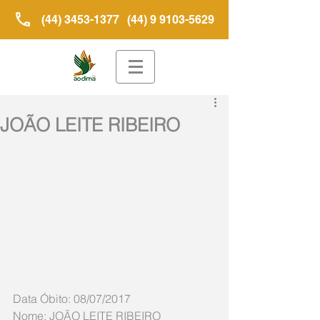
(44) 3453-1377
(44) 9 9103-5629
JOÃO LEITE RIBEIRO
Data Óbito: 08/07/2017 
Nome: JOÃO LEITE RIBEIRO 